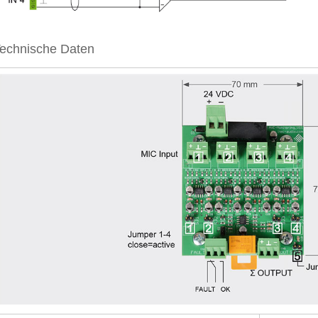
echnische Daten