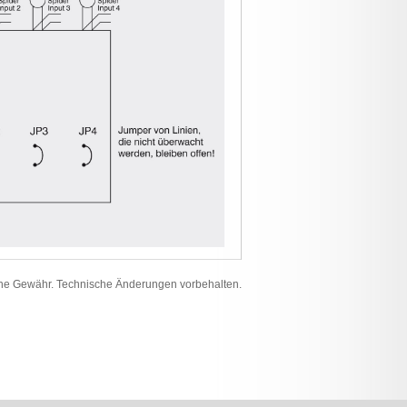
ne Gewähr. Technische Änderungen vorbehalten.