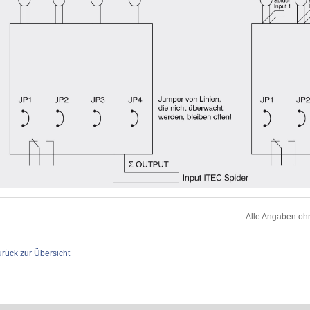
Alle Angaben oh
urück zur Übersicht