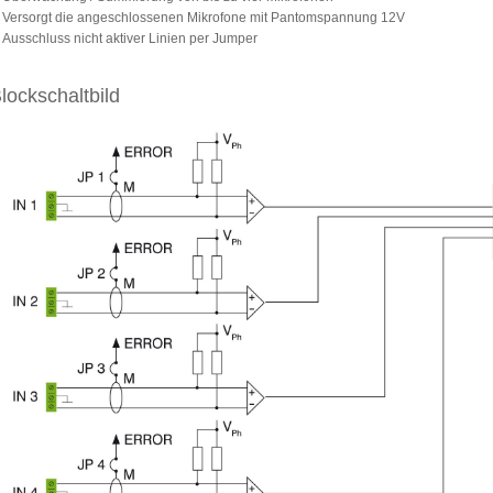
Versorgt die angeschlossenen Mikrofone mit Pantomspannung 12V
Ausschluss nicht aktiver Linien per Jumper
lockschaltbild