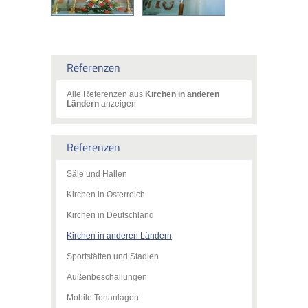
Referenzen
Alle Referenzen aus
Kirchen in anderen
Ländern
anzeigen
Referenzen
Säle und Hallen
Kirchen in Österreich
Kirchen in Deutschland
Kirchen in anderen Ländern
Sportstätten und Stadien
Außenbeschallungen
Mobile Tonanlagen