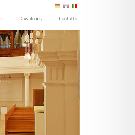
i
Downloads
Contatto