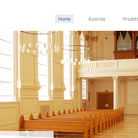
Home
Azienda
Prodott