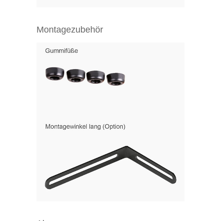
Montagezubehör