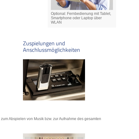
Optional: Fernbedienung mit Tablet,
Smartphone oder Laptop über
WLAN
Zuspielungen und
Anschlussmöglichkeiten
er zum Abspielen von Musik bzw. zur Aufnahme des gesamten