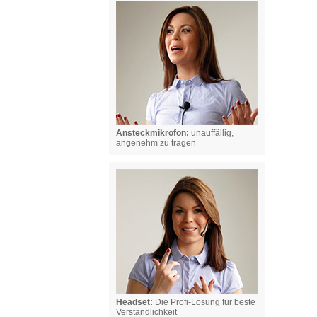
Ansteckmikrofon:
unauffällig,
angenehm zu tragen
Headset:
Die Profi-Lösung für beste
Verständlichkeit