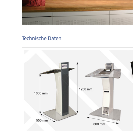
Technische Daten