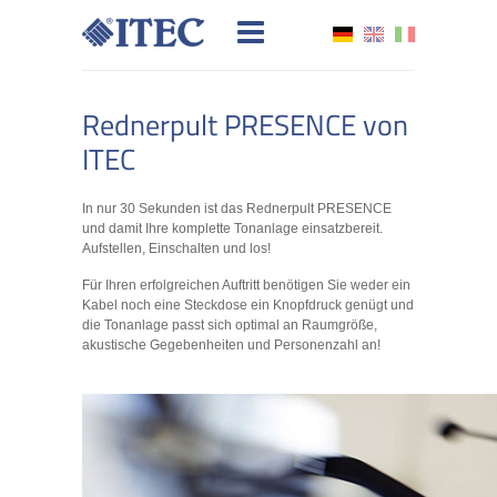
Rednerpult PRESENCE von
ITEC
In nur 30 Sekunden ist das Rednerpult PRESENCE
und damit Ihre komplette Tonanlage einsatzbereit.
Aufstellen, Einschalten und los!
Für Ihren erfolgreichen Auftritt benötigen Sie weder ein
Kabel noch eine Steckdose ein Knopfdruck genügt und
die Tonanlage passt sich optimal an Raumgröße,
akustische Gegebenheiten und Personenzahl an!