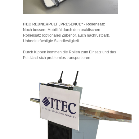
ITEC REDNERPULT „PRESENCE“ - Rollensatz
Noch bessere Mobilität durch den praktischen
Rollensatz (optionales Zubehör, auch nachrüstbar!).
Unbeeinträchtigte Standfestigkeit.
Durch Kippen kommen die Rollen zum Einsatz und das
Pult lässt sich problemlos transportieren.