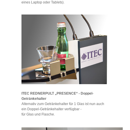
eines Laptop oder Tablets).
ITEC REDNERPULT „PRESENCE“ - Doppel-
Getränkehalter
Alternativ zum Getränkehalter für 1 Glas ist nun auch
ein Doppel-Getränkehalter verfügbar -
für Glas und Flasche.