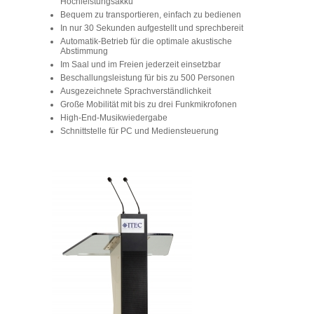
Hochleistungsakku
Bequem zu transportieren, einfach zu bedienen
In nur 30 Sekunden aufgestellt und sprechbereit
Automatik-Betrieb für die optimale akustische
Abstimmung
Im Saal und im Freien jederzeit einsetzbar
Beschallungsleistung für bis zu 500 Personen
Ausgezeichnete Sprachverständlichkeit
Große Mobilität mit bis zu drei Funkmikrofonen
High-End-Musikwiedergabe
Schnittstelle für PC und Mediensteuerung