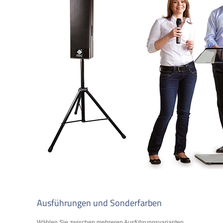
Ausführungen und Sonderfarben
Wählen Sie zwischen mehreren Ausführungsvarianten