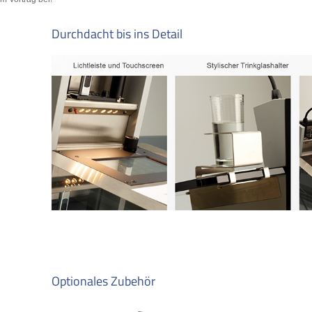
Durchdacht bis ins Detail
Optionales Zubehör