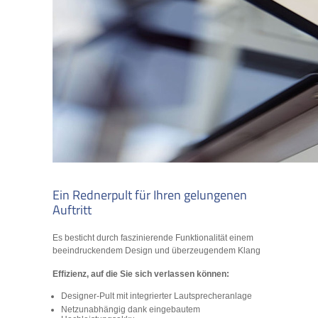
Ein Rednerpult für Ihren gelungenen
Auftritt
Es besticht durch faszinierende Funktionalität einem
beeindruckendem Design und überzeugendem Klang
Effizienz, auf die Sie sich verlassen können:
Designer-Pult mit integrierter Lautsprecheranlage
Netzunabhängig dank eingebautem