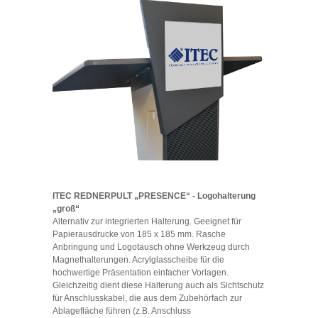
ITEC REDNERPULT „PRESENCE“ - Logohalterung
„groß“
Alternativ zur integrierten Halterung. Geeignet für
Papierausdrucke von 185 x 185 mm. Rasche
Anbringung und Logotausch ohne Werkzeug durch
Magnethalterungen. Acrylglasscheibe für die
hochwertige Präsentation einfacher Vorlagen.
Gleichzeitig dient diese Halterung auch als Sichtschutz
für Anschlusskabel, die aus dem Zubehörfach zur
Ablagefläche führen (z.B. Anschluss