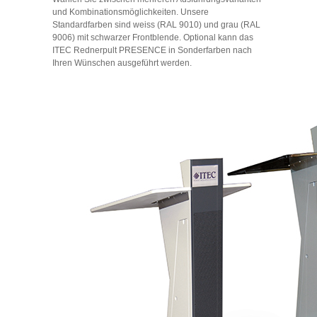
und Kombinationsmöglichkeiten. Unsere
Standardfarben sind weiss (RAL 9010) und grau (RAL
9006) mit schwarzer Frontblende. Optional kann das
ITEC Rednerpult PRESENCE in Sonderfarben nach
Ihren Wünschen ausgeführt werden.