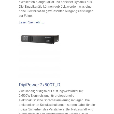
exzellenten Klangqualität und perfekter Dynamik aus.
Die Einzelkanäle können gebrückt werden, was eine
hohe Flexibilität an gewünschten Ausgangsleistungen
zur Folge.
Lesen Sie mehr ...
DigiPower 2x500T_D
Zweikanaliger digitaler Leistungsverstärker mit
2x500W Nennleistung für professionelle
elektroakustische Sprachalarmierungsanlagen. Die
elektronischen Schutzschaltungen sorgen dabei für die
nötige Sicherheit des Verstärkers. Bei Netzausfall wird