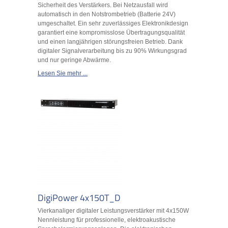
Sicherheit des Verstärkers. Bei Netzausfall wird
automatisch in den Notstrombetrieb (Batterie 24V)
umgeschaltet. Ein sehr zuverlässiges Elektronikdesign
garantiert eine kompromisslose Übertragungsqualität
und einen langjährigen störungsfreien Betrieb. Dank
digitaler Signalverarbeitung bis zu 90% Wirkungsgrad
und nur geringe Abwärme.
Lesen Sie mehr ...
DigiPower 4x150T_D
Vierkanaliger digitaler Leistungsverstärker mit 4x150W
Nennleistung für professionelle, elektroakustische