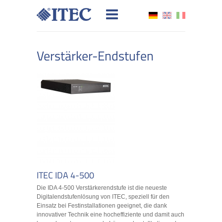
Verstärker-Endstufen
ITEC IDA 4-500
Die IDA 4-500 Verstärkerendstufe ist die neueste
Digitalendstufenlösung von ITEC, speziell für den
Einsatz bei Festinstallationen geeignet, die dank
innovativer Technik eine hocheffiziente und damit auch