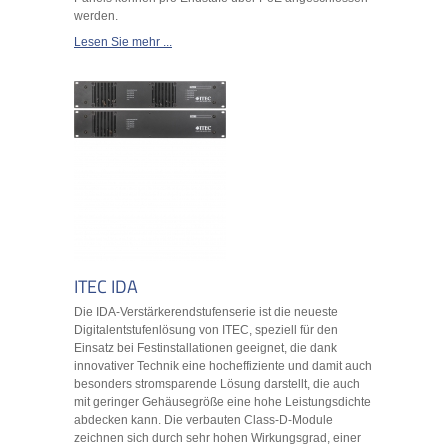
werden.
Lesen Sie mehr ...
ITEC IDA
Die IDA-Verstärkerendstufenserie ist die neueste
Digitalentstufenlösung von ITEC, speziell für den
Einsatz bei Festinstallationen geeignet, die dank
innovativer Technik eine hocheffiziente und damit auch
besonders stromsparende Lösung darstellt, die auch
mit geringer Gehäusegröße eine hohe Leistungsdichte
abdecken kann. Die verbauten Class-D-Module
zeichnen sich durch sehr hohen Wirkungsgrad, einer