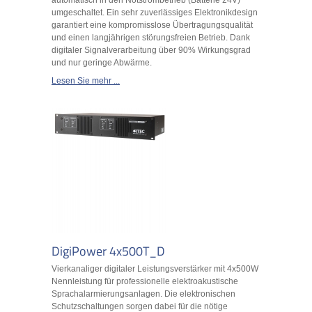
automatisch in den Notstrombetrieb (Batterie 24V)
umgeschaltet. Ein sehr zuverlässiges Elektronikdesign
garantiert eine kompromisslose Übertragungsqualität
und einen langjährigen störungsfreien Betrieb. Dank
digitaler Signalverarbeitung über 90% Wirkungsgrad
und nur geringe Abwärme.
Lesen Sie mehr ...
DigiPower 4x500T_D
Vierkanaliger digitaler Leistungsverstärker mit 4x500W
Nennleistung für professionelle elektroakustische
Sprachalarmierungsanlagen. Die elektronischen
Schutzschaltungen sorgen dabei für die nötige